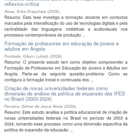
reflexivo-crítica
Alves, Erika Kraychete
(
2026
)
Resumo: Esta tese investiga a formação docente em contextos
marcados pela intensificação do uso de tecnologias digitais e pela
centralidade das linguagens midiáticas e audiovisuais nos
processos contemporâneos de produção ...
Formação de professores em educação de jovens e
adultos em Angola
Pembele, Gilson Lubalo
(
2026
)
Resumo: O presente estudo tem como objetivo compreender a
Formação de Professores em Educação de Jovens e Adultos em
Angola. Parte-se da seguinte questão-problema: Como se
configura a formação inicial e continuada dos ...
Criação de novas universidades federais como
dimensão de análise da política de expansão das IFES
no Brasil (2003-2024)
Ferreira, Gilmar de Jesus Alves
(
2026
)
Resumo: Este estudo analisa a política educacional de criação de
novas universidades federais no Brasil no período de 2003 a
2024, tomando esse processo como uma dimensão específica da
política de expansão da educação ...