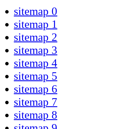
sitemap 0
sitemap 1
sitemap 2
sitemap 3
sitemap 4
sitemap 5
sitemap 6
sitemap 7
sitemap 8
sitemap 9