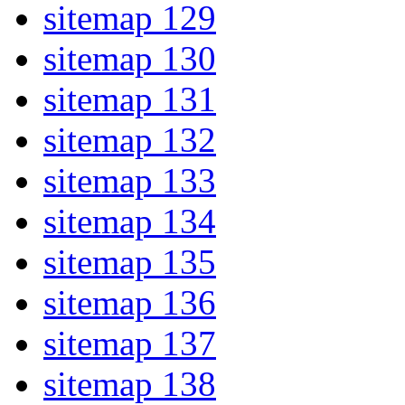
sitemap 129
sitemap 130
sitemap 131
sitemap 132
sitemap 133
sitemap 134
sitemap 135
sitemap 136
sitemap 137
sitemap 138