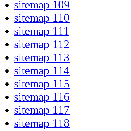
sitemap 109
sitemap 110
sitemap 111
sitemap 112
sitemap 113
sitemap 114
sitemap 115
sitemap 116
sitemap 117
sitemap 118