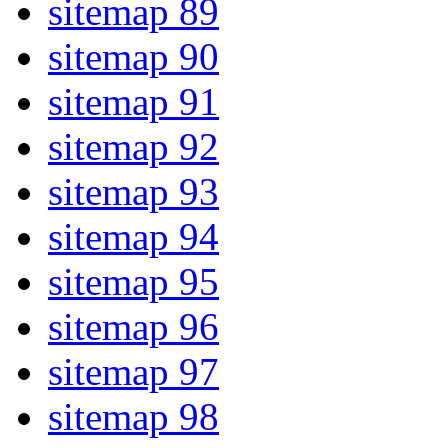
sitemap 89
sitemap 90
sitemap 91
sitemap 92
sitemap 93
sitemap 94
sitemap 95
sitemap 96
sitemap 97
sitemap 98