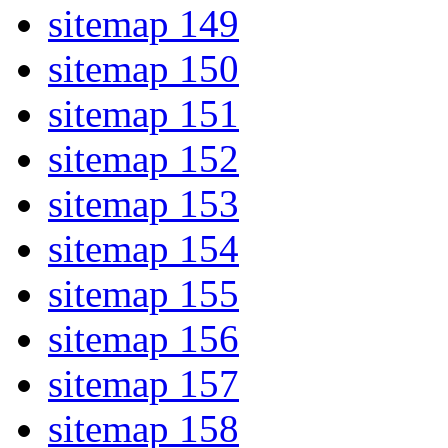
sitemap 149
sitemap 150
sitemap 151
sitemap 152
sitemap 153
sitemap 154
sitemap 155
sitemap 156
sitemap 157
sitemap 158