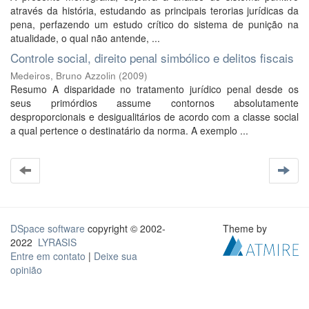
através da história, estudando as principais terorias jurídicas da
pena, perfazendo um estudo crítico do sistema de punição na
atualidade, o qual não antende, ...
Controle social, direito penal simbólico e delitos fiscais
Medeiros, Bruno Azzolin
(
2009
)
Resumo A disparidade no tratamento jurídico penal desde os
seus primórdios assume contornos absolutamente
desproporcionais e desigualitários de acordo com a classe social
a qual pertence o destinatário da norma. A exemplo ...
DSpace software
copyright © 2002-
Theme by
2022
LYRASIS
Entre em contato
|
Deixe sua
opinião