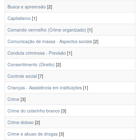
Busca e apreensão
[2]
Capitalismo
[1]
Comando vermelho (Crime organizado)
[1]
Comunicação de massa - Aspectos sociais
[2]
Conduta criminosa - Previsão
[1]
Consentimento (Direito)
[2]
Controle social
[7]
Crianças - Assistência em instituições
[1]
Crime
[3]
Crime do colarinho branco
[3]
Crime doloso
[2]
Crime e abuso de drogas
[3]