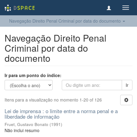
Toggl
navig
Navegação Direito Penal Criminal por data do documento
Navegação Direito Penal
Criminal por data do
documento
Ir para um ponto do índice:
Ir
Itens para a visualização no momento 1-20 of 126
Lei de imprensa : o limite entre a norma penal e a
liberdade de informação
Fruet, Gustavo Bonato
(
1991
)
Não inclui resumo