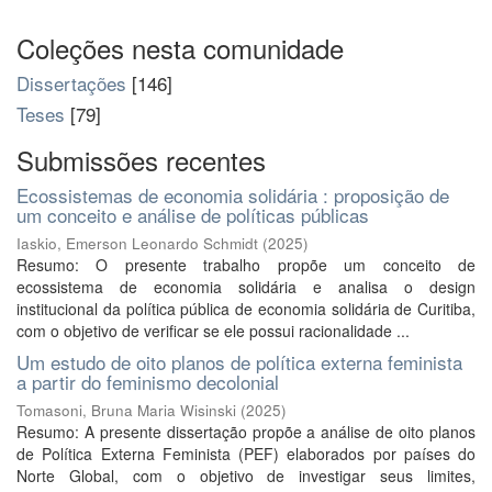
Coleções nesta comunidade
Dissertações
[146]
Teses
[79]
Submissões recentes
Ecossistemas de economia solidária : proposição de
um conceito e análise de políticas públicas
Iaskio, Emerson Leonardo Schmidt
(
2025
)
Resumo: O presente trabalho propõe um conceito de
ecossistema de economia solidária e analisa o design
institucional da política pública de economia solidária de Curitiba,
com o objetivo de verificar se ele possui racionalidade ...
Um estudo de oito planos de política externa feminista
a partir do feminismo decolonial
Tomasoni, Bruna Maria Wisinski
(
2025
)
Resumo: A presente dissertação propõe a análise de oito planos
de Política Externa Feminista (PEF) elaborados por países do
Norte Global, com o objetivo de investigar seus limites,