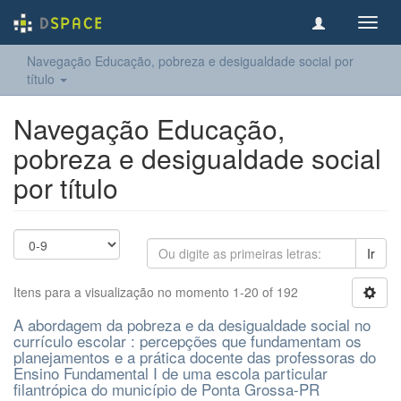
Toggl
navig
Navegação Educação, pobreza e desigualdade social por
título
Navegação Educação,
pobreza e desigualdade social
por título
Ir
Itens para a visualização no momento 1-20 of 192
A abordagem da pobreza e da desigualdade social no
currículo escolar : percepções que fundamentam os
planejamentos e a prática docente das professoras do
Ensino Fundamental I de uma escola particular
filantrópica do município de Ponta Grossa-PR