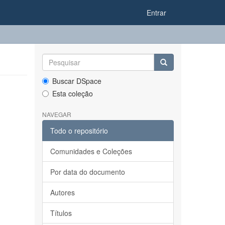
Entrar
Buscar DSpace
Esta coleção
NAVEGAR
Todo o repositório
Comunidades e Coleções
Por data do documento
Autores
Títulos