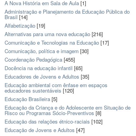
A Nova História em Sala de Aula
[1]
Administração e Planejamento da Educação Pública do
Brasil
[14]
Alfabetização
[19]
Alternativas para uma nova educação
[216]
Comunicação e Tecnologias na Educação
[17]
Comunicação, política e imagem
[30]
Coordenação Pedagógica
[455]
Docência na educação infantil
[65]
Educadores de Jovens e Adultos
[35]
Educação ambiental com ênfase em espaços
educadores sustentáveis
[120]
Educação Brasileira
[5]
Educação da Criança e do Adolescente em Situação de
Risco ou Programas Sócio-Preventivos
[8]
Educação das relações étnico-raciais
[102]
Educação de Jovens e Adultos
[47]