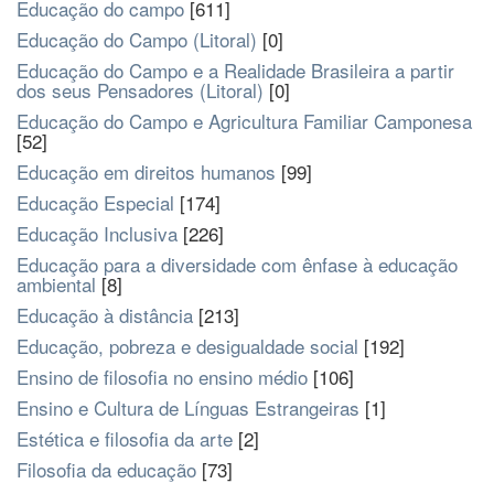
Educação do campo
[611]
Educação do Campo (Litoral)
[0]
Educação do Campo e a Realidade Brasileira a partir
dos seus Pensadores (Litoral)
[0]
Educação do Campo e Agricultura Familiar Camponesa
[52]
Educação em direitos humanos
[99]
Educação Especial
[174]
Educação Inclusiva
[226]
Educação para a diversidade com ênfase à educação
ambiental
[8]
Educação à distância
[213]
Educação, pobreza e desigualdade social
[192]
Ensino de filosofia no ensino médio
[106]
Ensino e Cultura de Línguas Estrangeiras
[1]
Estética e filosofia da arte
[2]
Filosofia da educação
[73]