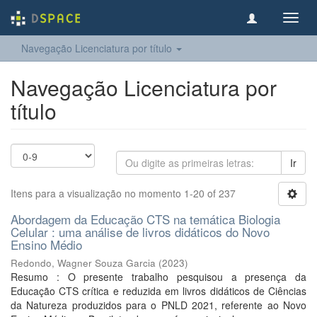
Toggl
navig
Navegação Licenciatura por título
Navegação Licenciatura por
título
Ir
Itens para a visualização no momento 1-20 of 237
Abordagem da Educação CTS na temática Biologia
Celular : uma análise de livros didáticos do Novo
Ensino Médio
Redondo, Wagner Souza Garcia
(
2023
)
Resumo : O presente trabalho pesquisou a presença da
Educação CTS crítica e reduzida em livros didáticos de Ciências
da Natureza produzidos para o PNLD 2021, referente ao Novo