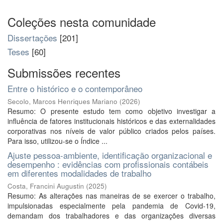
Coleções nesta comunidade
Dissertações
[201]
Teses
[60]
Submissões recentes
Entre o histórico e o contemporâneo
Secolo, Marcos Henriques Mariano
(
2026
)
Resumo: O presente estudo tem como objetivo investigar a
influência de fatores institucionais históricos e das externalidades
corporativas nos níveis de valor público criados pelos países.
Para isso, utilizou-se o Índice ...
Ajuste pessoa-ambiente, identificação organizacional e
desempenho : evidências com profissionais contábeis
em diferentes modalidades de trabalho
Costa, Francini Augustin
(
2025
)
Resumo: As alterações nas maneiras de se exercer o trabalho,
impulsionadas especialmente pela pandemia de Covid-19,
demandam dos trabalhadores e das organizações diversas