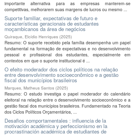
importante alternativa para as empresas manterem-se
competitivas, melhorarem suas margens de lucros ou mesmo ...
Suporte familiar, expectativas de futuro e
características geracionais de estudantes
moçambicanos da área de negócios
Quiraque, Elcídio Henriques
(
2025
)
Resumo: O suporte recebido pela família desempenha um papel
fundamental na formação de expectativas e no desenvolvimento
pessoal e profissional dos estudantes, especialmente em
contextos em que o suporte institucional é ...
O efeito moderador dos ciclos políticos na relação
entre desenvolvimento socioeconômico e a gestão
fiscal dos municípios brasileiros
Marques, Matheus Santos
(
2025
)
Resumo: O estudo investiga o papel moderador do calendário
eleitoral na relação entre o desenvolvimento socioeconômico e a
gestão fiscal dos municípios brasileiros. Fundamentado na Teoria
dos Ciclos Políticos Orçamentários, ...
Desafios comportamentales : influencia de la
motivación académica y perfeccionismo en la
procrastinación académica de estudiantes de