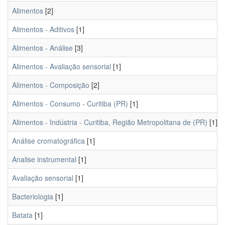
Alimentos
[2]
Alimentos - Aditivos
[1]
Alimentos - Análise
[3]
Alimentos - Avaliação sensorial
[1]
Alimentos - Composição
[2]
Alimentos - Consumo - Curitiba (PR)
[1]
Alimentos - Indústria - Curitiba, Região Metropolitana de (PR)
[1]
Análise cromatográfica
[1]
Analise instrumental
[1]
Avaliação sensorial
[1]
Bacteriologia
[1]
Batata
[1]