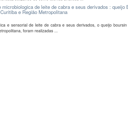
 microbiologica de leite de cabra e seus derivados : queijo 
Curitiba e Região Metropolitana
ica e sensorial de leite de cabra e seus derivados, o queijo boursi
tropolitana, foram realizadas ...