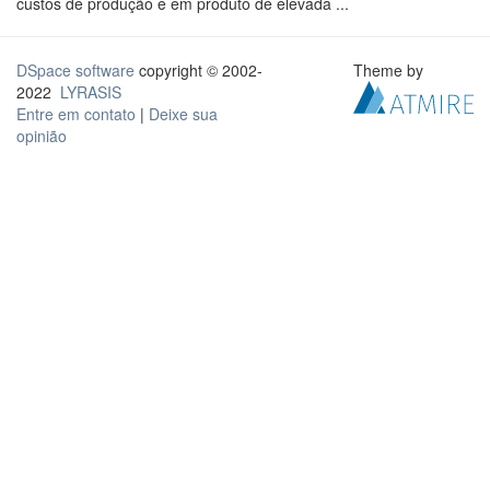
custos de produção e em produto de elevada ...
DSpace software
copyright © 2002-
Theme by
2022
LYRASIS
Entre em contato
|
Deixe sua
opinião