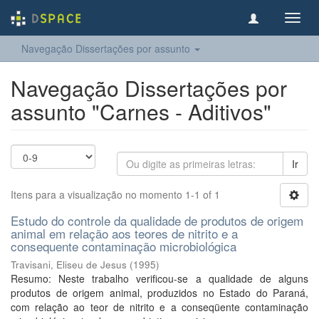
Toggl
navig
Navegação Dissertações por assunto
Navegação Dissertações por
assunto "Carnes - Aditivos"
Ir
Itens para a visualização no momento 1-1 of 1
Estudo do controle da qualidade de produtos de origem
animal em relação aos teores de nitrito e a
consequente contaminação microbiológica
Travisani, Eliseu de Jesus
(
1995
)
Resumo: Neste trabalho verificou-se a qualidade de alguns
produtos de origem animal, produzidos no Estado do Paraná,
com relação ao teor de nitrito e a conseqüente contaminação