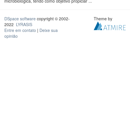
microbiológica, tendo como objetivo propiciar ...
DSpace software
copyright © 2002-
Theme by
2022
LYRASIS
Entre em contato
|
Deixe sua
opinião