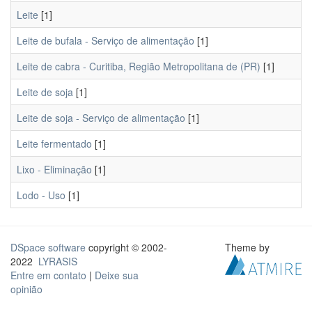
Leite
[1]
Leite de bufala - Serviço de alimentação
[1]
Leite de cabra - Curitiba, Região Metropolitana de (PR)
[1]
Leite de soja
[1]
Leite de soja - Serviço de alimentação
[1]
Leite fermentado
[1]
Lixo - Eliminação
[1]
Lodo - Uso
[1]
DSpace software
copyright © 2002-
Theme by
2022
LYRASIS
Entre em contato
|
Deixe sua
opinião