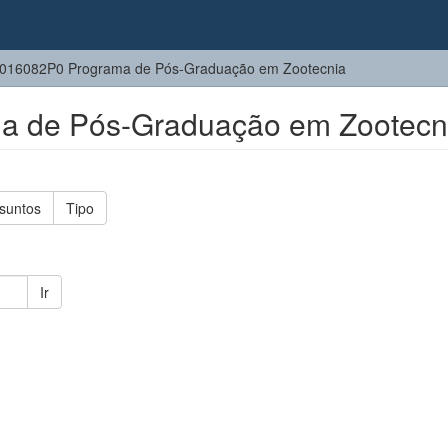
016082P0 Programa de Pós-Graduação em Zootecnia
a de Pós-Graduação em Zootecn
suntos
Tipo
Ir