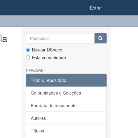
Entrar
ia
Buscar DSpace
Esta comunidade
NAVEGAR
Todo o repositório
Comunidades e Coleções
Por data do documento
Autores
Títulos