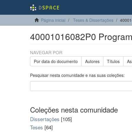
Página inicial
Teses & Dissertações
40001
40001016082P0 Program
NAVEGAR POR
Por data do documento
Autores
Títulos
As
Pesquisar nesta comunidade e nas suas coleções:
Coleções nesta comunidade
Dissertações
[105]
Teses
[64]