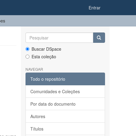
Entrar
ões
Buscar DSpace
Esta coleção
NAVEGAR
Todo o repositório
Comunidades e Coleções
Por data do documento
Autores
Títulos