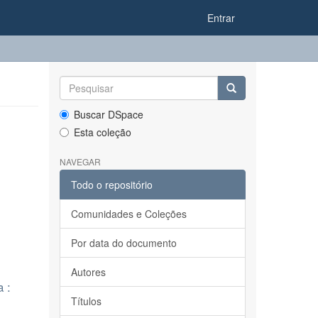
Entrar
Buscar DSpace
Esta coleção
NAVEGAR
Todo o repositório
Comunidades e Coleções
Por data do documento
Autores
 :
Títulos