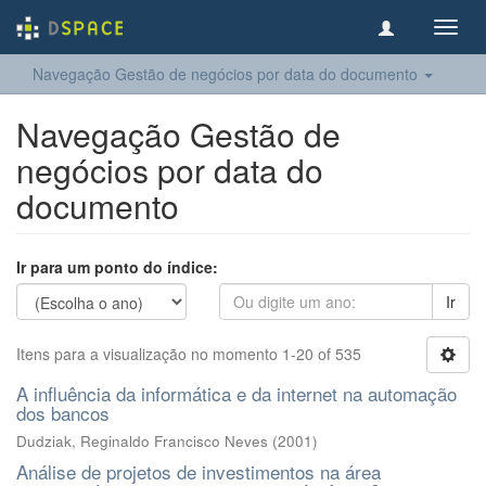
Toggl
navig
Navegação Gestão de negócios por data do documento
Navegação Gestão de
negócios por data do
documento
Ir para um ponto do índice:
Ir
Itens para a visualização no momento 1-20 of 535
A influência da informática e da internet na automação
dos bancos
Dudziak, Reginaldo Francisco Neves
(
2001
)
Análise de projetos de investimentos na área