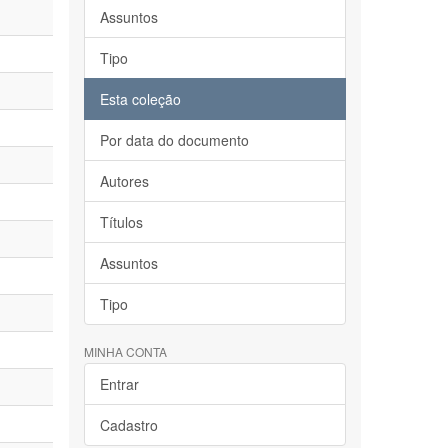
Assuntos
Tipo
Esta coleção
Por data do documento
Autores
Títulos
Assuntos
Tipo
MINHA CONTA
Entrar
Cadastro