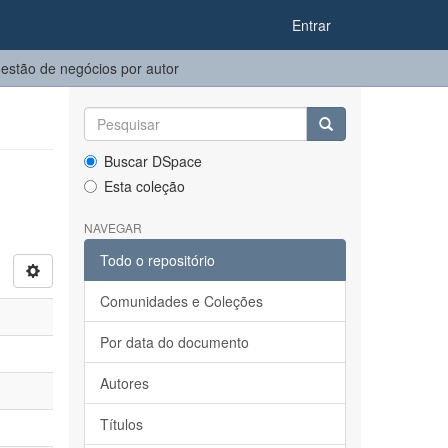
Entrar
stão de negócios por autor
Buscar DSpace
Esta coleção
NAVEGAR
Todo o repositório
Comunidades e Coleções
Por data do documento
Autores
Títulos