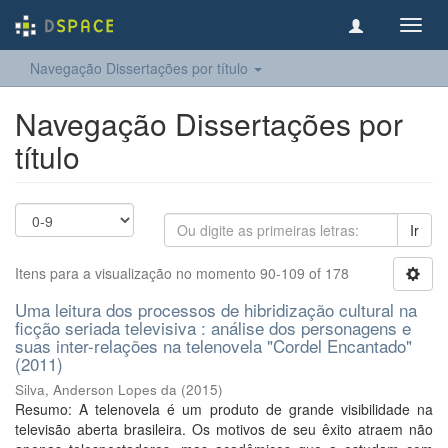
Toggl
navig
Navegação Dissertações por título
Navegação Dissertações por
título
Ir
Itens para a visualização no momento 90-109 of 178
Uma leitura dos processos de hibridização cultural na
ficção seriada televisiva : análise dos personagens e
suas inter-relações na telenovela "Cordel Encantado"
(2011)
Silva, Anderson Lopes da
(
2015
)
Resumo: A telenovela é um produto de grande visibilidade na
televisão aberta brasileira. Os motivos de seu êxito atraem não