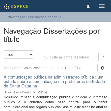
Toggl
navig
Navegação Dissertações por título
Navegação Dissertações por
título
Ir
Itens para a visualização no momento 1-20 of 178
A comunicação pública na administração pública : um
estudo sobre a comunicação em prefeituras do Estado
de Santa Catarina
Silva, João Paulo da
(
2015
)
Resumo: Pensar a comunicação pública é colocar o interesse
público e o cidadão como base central para o fazer
comunicacional nos órgãos públicos. Assim, este trabalho analisa