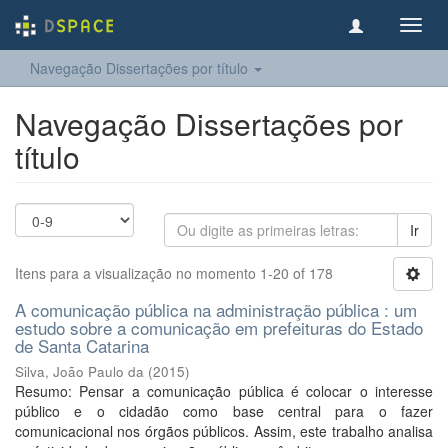
Toggl
navig
Navegação Dissertações por título
Navegação Dissertações por
título
Ir
Itens para a visualização no momento 1-20 of 178
A comunicação pública na administração pública : um
estudo sobre a comunicação em prefeituras do Estado
de Santa Catarina
Silva, João Paulo da
(
2015
)
Resumo: Pensar a comunicação pública é colocar o interesse
público e o cidadão como base central para o fazer
comunicacional nos órgãos públicos. Assim, este trabalho analisa