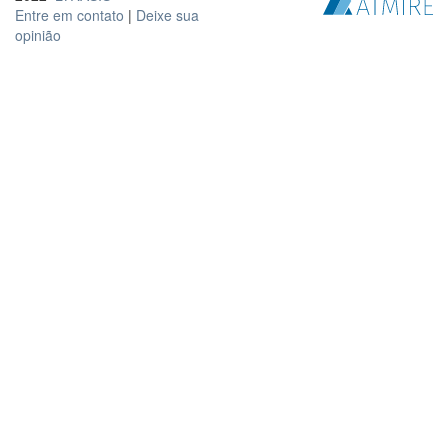
Entre em contato
|
Deixe sua
opinião