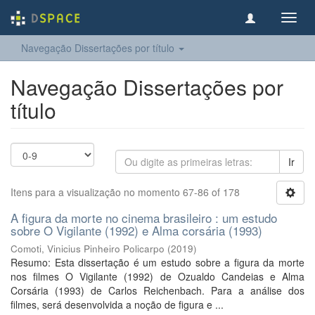
Toggl
navig
Navegação Dissertações por título
Navegação Dissertações por
título
Ir
Itens para a visualização no momento 67-86 of 178
A figura da morte no cinema brasileiro : um estudo
sobre O Vigilante (1992) e Alma corsária (1993)
Comoti, Vinicius Pinheiro Policarpo
(
2019
)
Resumo: Esta dissertação é um estudo sobre a figura da morte
nos filmes O Vigilante (1992) de Ozualdo Candeias e Alma
Corsária (1993) de Carlos Reichenbach. Para a análise dos
filmes, será desenvolvida a noção de figura e ...