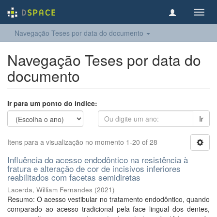
Toggl
navig
Navegação Teses por data do documento
Navegação Teses por data do
documento
Ir para um ponto do índice:
Ir
Itens para a visualização no momento 1-20 of 28
Influência do acesso endodôntico na resistência à
fratura e alteração de cor de incisivos inferiores
reabilitados com facetas semidiretas
Lacerda, William Fernandes
(
2021
)
Resumo: O acesso vestibular no tratamento endodôntico, quando
comparado ao acesso tradicional pela face lingual dos dentes,