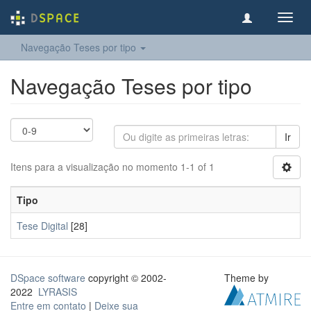
Toggl
navig
Navegação Teses por tipo
Navegação Teses por tipo
Ir
Itens para a visualização no momento 1-1 of 1
Tipo
Tese Digital
[28]
DSpace software
copyright © 2002-
Theme by
2022
LYRASIS
Entre em contato
|
Deixe sua