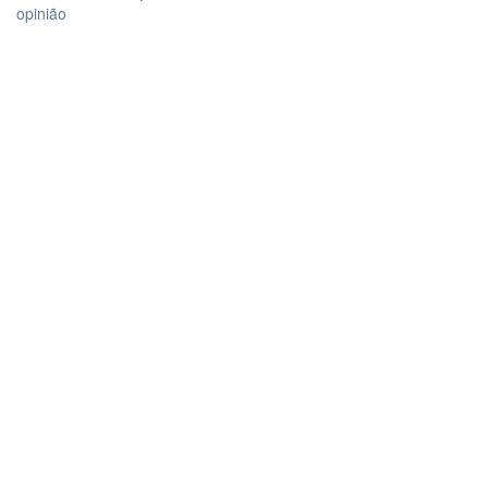
opinião