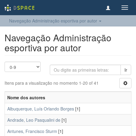
Toggl
navig
Navegação Administração esportiva por autor
Navegação Administração
esportiva por autor
Ir
Itens para a visualização no momento 1-20 of 41
Nome dos autores
Albuquerque, Luís Orlando Borges
[1]
Andrade, Leo Pasqualini de
[1]
Antunes, Francisco Sturm
[1]