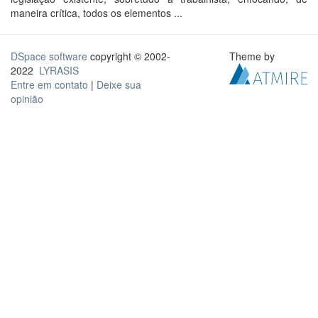
maneira crítica, todos os elementos ...
DSpace software
copyright © 2002-
Theme by
2022
LYRASIS
Entre em contato
|
Deixe sua
opinião