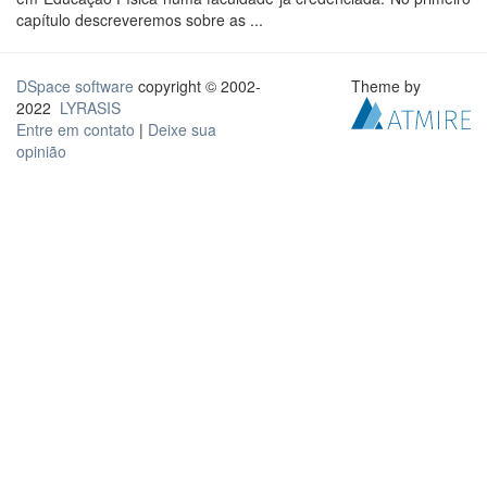
capítulo descreveremos sobre as ...
DSpace software
copyright © 2002-
Theme by
2022
LYRASIS
Entre em contato
|
Deixe sua
opinião