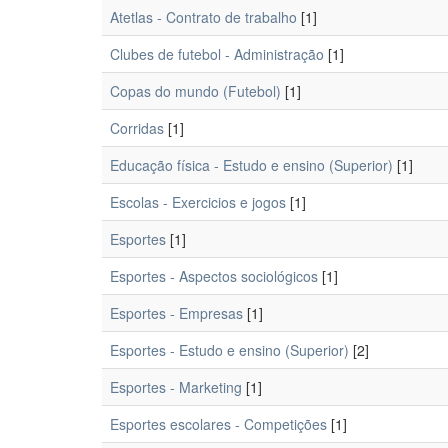
Atetlas - Contrato de trabalho
[1]
Clubes de futebol - Administração
[1]
Copas do mundo (Futebol)
[1]
Corridas
[1]
Educação física - Estudo e ensino (Superior)
[1]
Escolas - Exercicios e jogos
[1]
Esportes
[1]
Esportes - Aspectos sociológicos
[1]
Esportes - Empresas
[1]
Esportes - Estudo e ensino (Superior)
[2]
Esportes - Marketing
[1]
Esportes escolares - Competições
[1]