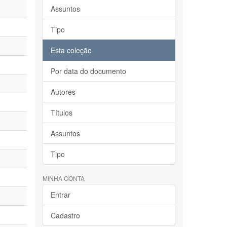
Assuntos
Tipo
Esta coleção
Por data do documento
Autores
Títulos
Assuntos
Tipo
MINHA CONTA
Entrar
Cadastro