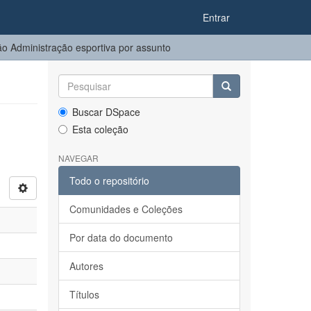
Entrar
o Administração esportiva por assunto
Buscar DSpace
Esta coleção
NAVEGAR
Todo o repositório
Comunidades e Coleções
Por data do documento
Autores
Títulos