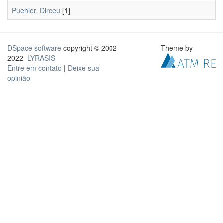
Puehler, Dirceu
[1]
DSpace software
copyright © 2002-
Theme by
2022
LYRASIS
Entre em contato
|
Deixe sua
opinião