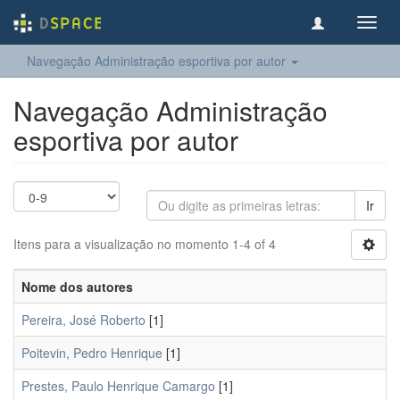
Toggl
navig
Navegação Administração esportiva por autor
Navegação Administração
esportiva por autor
Ir
Itens para a visualização no momento 1-4 of 4
Nome dos autores
Pereira, José Roberto
[1]
Poitevin, Pedro Henrique
[1]
Prestes, Paulo Henrique Camargo
[1]