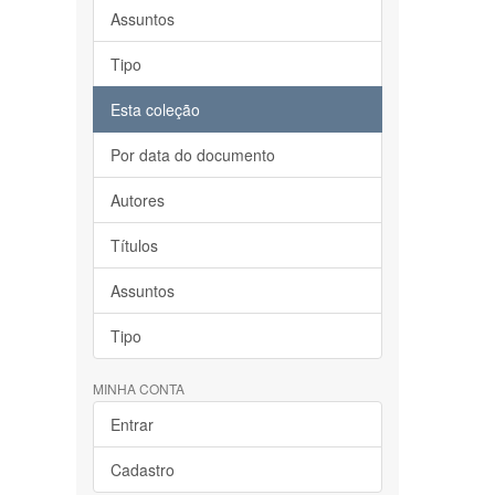
Assuntos
Tipo
Esta coleção
Por data do documento
Autores
Títulos
Assuntos
Tipo
MINHA CONTA
Entrar
Cadastro