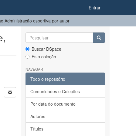
Entrar
 Administração esportiva por autor
e,
Buscar DSpace
Esta coleção
NAVEGAR
Todo o repositório
Comunidades e Coleções
Por data do documento
Autores
Títulos