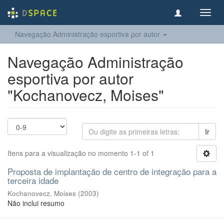
Toggl
navig
Navegação Administração esportiva por autor
Navegação Administração
esportiva por autor
"Kochanovecz, Moises"
Ir
Itens para a visualização no momento 1-1 of 1
Proposta de implantação de centro de integração para a
terceira idade
Kochanovecz, Moises
(
2003
)
Não inclui resumo