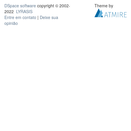
DSpace software
copyright © 2002-
Theme by
2022
LYRASIS
Entre em contato
|
Deixe sua
opinião