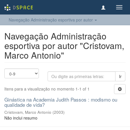
Toggl
navig
Navegação Administração esportiva por autor
Navegação Administração
esportiva por autor "Cristovam,
Marco Antonio"
Ir
Itens para a visualização no momento 1-1 of 1
Ginástica na Academia Judith Passos : modismo ou
qualidade de vida?
Cristovam, Marco Antonio
(
2003
)
Não inclui resumo