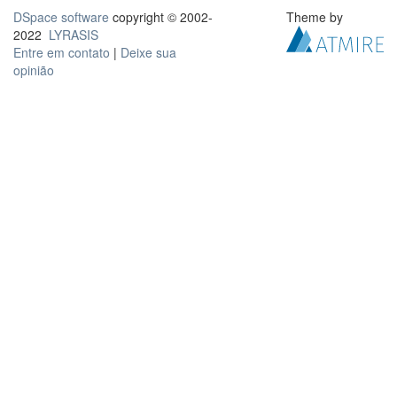
DSpace software
copyright © 2002-
Theme by
2022
LYRASIS
Entre em contato
|
Deixe sua
opinião