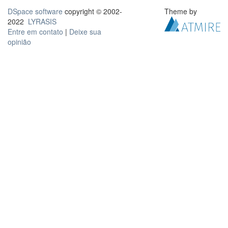
DSpace software
copyright © 2002-
Theme by
2022
LYRASIS
Entre em contato
|
Deixe sua
opinião