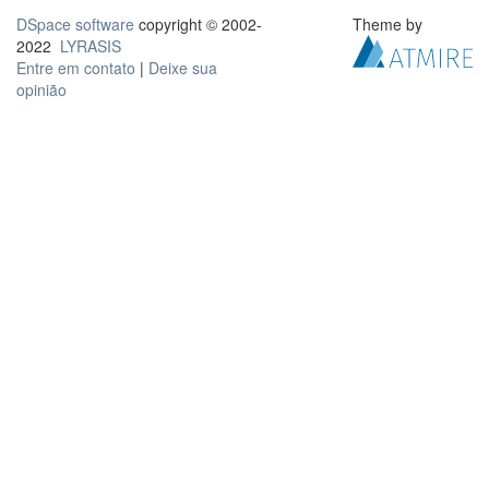
DSpace software
copyright © 2002-
Theme by
2022
LYRASIS
Entre em contato
|
Deixe sua
opinião