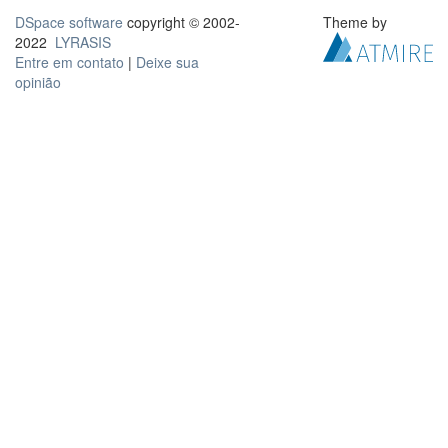
DSpace software
copyright © 2002-
Theme by
2022
LYRASIS
Entre em contato
|
Deixe sua
opinião