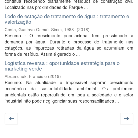
continua recebendo diariamente resíduos de construção civil.
Localizado nas proximidades do Parque ...
Lodo de estação de tratamento de água : tratamento e
valorização
Costa, Gustavo Osmair Simm, 1988-
(
2018
)
Resumo : O crescimento populacional tem pressionado a
demanda por água. Durante o processo de tratamento nas
estações, as impurezas retiradas da água se acumulam em
forma de resíduo. Assim é gerado o ...
Logística reversa : oportunidade estratégia para o
marketing verde
Abramchuk, Franciele
(
2019
)
Resumo: Na atualidade é impossível separar crescimento
econômico da sustentabilidade ambiental. Os problemas
ambientais estão repercutindo em toda a sociedade e o setor
industrial não pode negligenciar suas responsabilidades ...