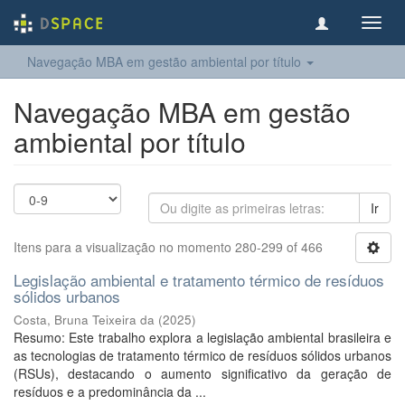
Toggl
navig
Navegação MBA em gestão ambiental por título
Navegação MBA em gestão
ambiental por título
Ir
Itens para a visualização no momento 280-299 of 466
Legislação ambiental e tratamento térmico de resíduos
sólidos urbanos
Costa, Bruna Teixeira da
(
2025
)
Resumo: Este trabalho explora a legislação ambiental brasileira e
as tecnologias de tratamento térmico de resíduos sólidos urbanos
(RSUs), destacando o aumento significativo da geração de
resíduos e a predominância da ...