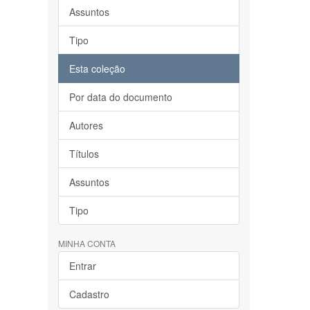
Assuntos
Tipo
Esta coleção
Por data do documento
Autores
Títulos
Assuntos
Tipo
MINHA CONTA
Entrar
Cadastro