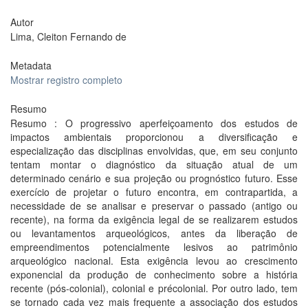
Autor
Lima, Cleiton Fernando de
Metadata
Mostrar registro completo
Resumo
Resumo : O progressivo aperfeiçoamento dos estudos de
impactos ambientais proporcionou a diversificação e
especialização das disciplinas envolvidas, que, em seu conjunto
tentam montar o diagnóstico da situação atual de um
determinado cenário e sua projeção ou prognóstico futuro. Esse
exercício de projetar o futuro encontra, em contrapartida, a
necessidade de se analisar e preservar o passado (antigo ou
recente), na forma da exigência legal de se realizarem estudos
ou levantamentos arqueológicos, antes da liberação de
empreendimentos potencialmente lesivos ao patrimônio
arqueológico nacional. Esta exigência levou ao crescimento
exponencial da produção de conhecimento sobre a história
recente (pós-colonial), colonial e précolonial. Por outro lado, tem
se tornado cada vez mais frequente a associação dos estudos