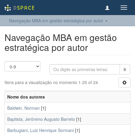
Toggl
navig
Navegação MBA em gestão estratégica por autor
Navegação MBA em gestão
estratégica por autor
Ir
Itens para a visualização no momento 1-20 of 24
Nome dos autores
Baldwin, Norman
[1]
Baptista, Jerônimo Augusto Barreto
[1]
Barbugiani, Luiz Henrique Sormani
[1]