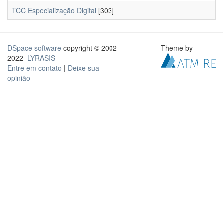
TCC Especialização Digital
[303]
DSpace software
copyright © 2002-
Theme by
2022
LYRASIS
Entre em contato
|
Deixe sua
opinião