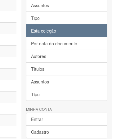
Assuntos
Tipo
Esta coleção
Por data do documento
Autores
Títulos
Assuntos
Tipo
MINHA CONTA
Entrar
Cadastro