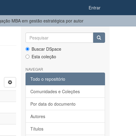
Entrar
ação MBA em gestão estratégica por autor
Buscar DSpace
Esta coleção
NAVEGAR
Todo o repositório
Comunidades e Coleções
Por data do documento
Autores
Títulos