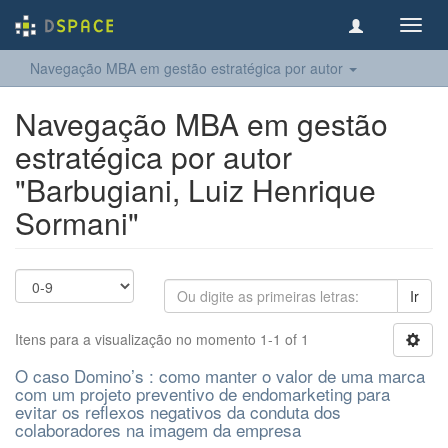
Toggl
navig
Navegação MBA em gestão estratégica por autor
Navegação MBA em gestão
estratégica por autor
"Barbugiani, Luiz Henrique
Sormani"
Ir
Itens para a visualização no momento 1-1 of 1
O caso Domino’s : como manter o valor de uma marca
com um projeto preventivo de endomarketing para
evitar os reflexos negativos da conduta dos
colaboradores na imagem da empresa