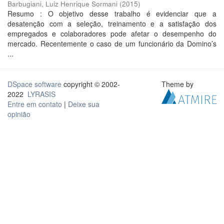
Barbugiani, Luiz Henrique Sormani
(
2015
)
Resumo : O objetivo desse trabalho é evidenciar que a
desatenção com a seleção, treinamento e a satisfação dos
empregados e colaboradores pode afetar o desempenho do
mercado. Recentemente o caso de um funcionário da Domino’s
...
DSpace software
copyright © 2002-
Theme by
2022
LYRASIS
Entre em contato
|
Deixe sua
opinião