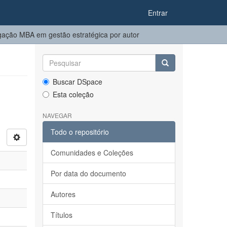
Entrar
ação MBA em gestão estratégica por autor
Buscar DSpace
Esta coleção
NAVEGAR
Todo o repositório
Comunidades e Coleções
Por data do documento
Autores
Títulos