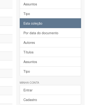
Assuntos
Tipo
Esta coleção
Por data do documento
Autores
Títulos
Assuntos
Tipo
MINHA CONTA
Entrar
Cadastro