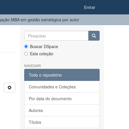
Entrar
ação MBA em gestão estratégica por autor
Buscar DSpace
Esta coleção
NAVEGAR
Todo o repositório
Comunidades e Coleções
Por data do documento
Autores
Títulos