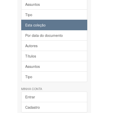
Assuntos
Tipo
Esta coleção
Por data do documento
Autores
Títulos
Assuntos
Tipo
MINHA CONTA
Entrar
Cadastro