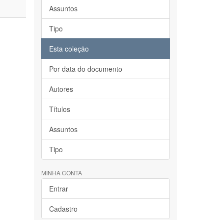
Assuntos
Tipo
Esta coleção
Por data do documento
Autores
Títulos
Assuntos
Tipo
MINHA CONTA
Entrar
Cadastro