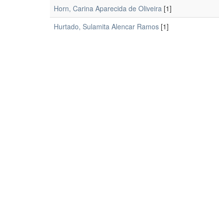
Horn, Carina Aparecida de Oliveira
[1]
Hurtado, Sulamita Alencar Ramos
[1]