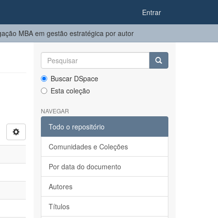
Entrar
ação MBA em gestão estratégica por autor
Buscar DSpace
Esta coleção
NAVEGAR
Todo o repositório
Comunidades e Coleções
Por data do documento
Autores
Títulos