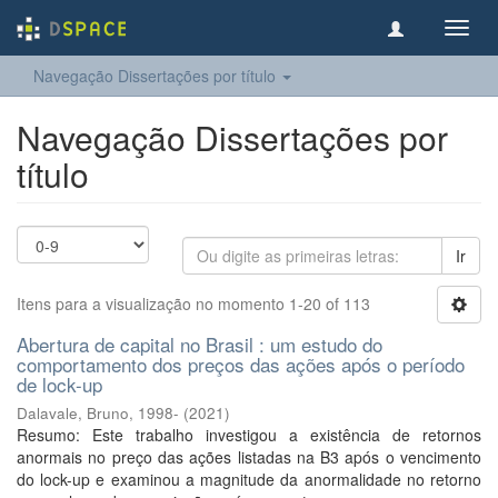
Toggl
navig
Navegação Dissertações por título
Navegação Dissertações por
título
Ir
Itens para a visualização no momento 1-20 of 113
Abertura de capital no Brasil : um estudo do
comportamento dos preços das ações após o período
de lock-up
Dalavale, Bruno, 1998-
(
2021
)
Resumo: Este trabalho investigou a existência de retornos
anormais no preço das ações listadas na B3 após o vencimento
do lock-up e examinou a magnitude da anormalidade no retorno